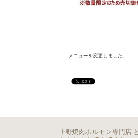
メニューを変更しました。
上野焼肉ホルモン専門店 