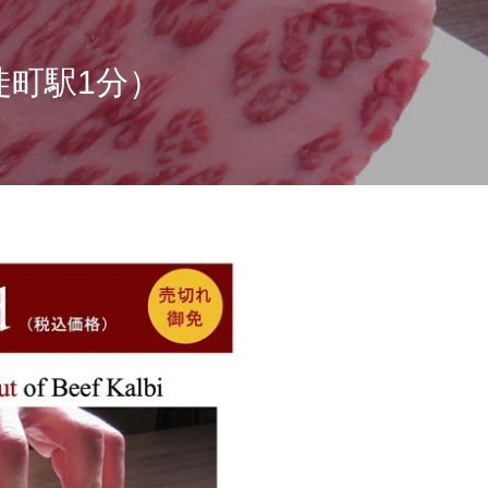
徒町駅1分）